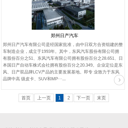
郑州日产汽车
郑州日产汽车有限公司是经国家批准，由中日双方合资组建的整
车制造企业，成立于1993年。其中，东风汽车股份有限公司拥
有股份百分之51、东风汽车有限公司拥有股份百分之28.651、日
本国日产自动车株式会社拥有股份百分之20.349。企业定位是东
风、日产双品牌LCV产品的主要发展基地。即专 业致力于东风
品牌中高 级皮卡、SUV和MP···...
首页
上一页
1
2
下一页
末页