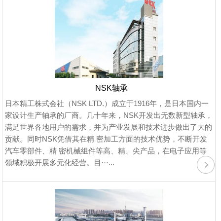
NSK轴承
日本精工株式会社（NSK LTD.）成立于1916年，是日本国内一
家设计生产轴承的厂商。几十年来，NSK开发出无数新型轴承，
满足世界各地用户的需求，并为产业发展和技术进步做出了大的
贡献。同时NSK凭借其在精 密加工方面的技术优势，不断开发
汽车零部件、精 密机械组件等高、精、尖产品，在电子应用等
领域积极开展多元化经营。目···...