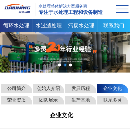
水处理整体解决方案服务商
专注于水处理工程和设备制造
循环水处理
水过滤处理
污废水处理
联系我们
公司简介
创始人介绍
发展历程
企业文化
荣誉资质
团队展示
生产基地
联系多灵
企业文化