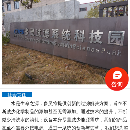
社会责任
水是生命之源，多灵将提供创新的过滤解决方案，旨在不
断减少化学制品的添加甚至无需添加。通过技术的提升，不断
减少清洗水的消耗；设备本身尽量减少能源需求，我们的产品
甚至不需要外接电源。通过一系统的创新与变革， 我们想为整